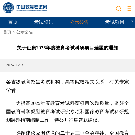
>
首页
考试资讯
公示公告
考试项目
首页
>
公示公告
关于征集2025年度教育考试科研项目选题的通知
2024-12-31
各省级教育招生考试机构，高等院校相关院系，有关专家
学者：
为提高2025年度教育考试科研项目选题质量，做好全
国教育科学规划教育考试研究专项和国家教育考试科研规
划课题指南编制工作，特公开征集选题建议。
选题建议应围绕党的二十届三中全会精神、全国教育